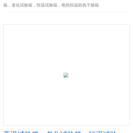
箱，老化试验箱，恒温试验箱，电热恒温鼓风干燥箱