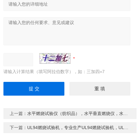
请输入计算结果（填写阿拉伯数字），如：三加四=7
上一篇：
水平燃烧试验仪（纺织品），水平垂直燃烧仪，水平垂直燃烧试验机
下一篇：
UL94燃烧试验机，专业生产UL94燃烧试验机，UL94燃烧测试仪