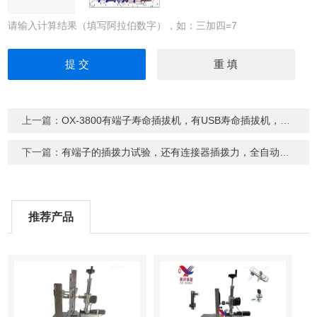
请输入计算结果（填写阿拉伯数字），如：三加四=7
上一篇：
OX-3800有端子寿命插拔机，有USB寿命插拔机，还有插拔力的测试仪
下一篇：
有端子的插拨力试验，还有连接器插拨力，全自动插拨力东莞奥祥制造
推荐产品