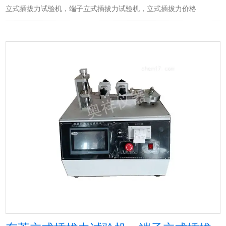
立式插拔力试验机，端子立式插拔力试验机，立式插拔力价格