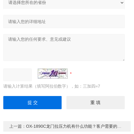
请输入计算结果（填写阿拉伯数字），如：三加四=7
上一篇：
OX-1890C龙门拉压力机有什么功能？客户需要的龙门拉压力机