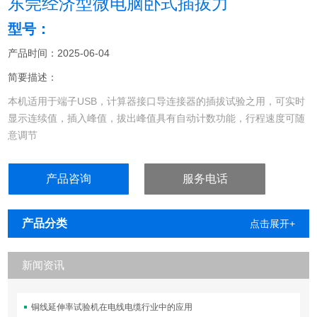
东莞经济型微电脑卧式插拔力
型号：
产品时间：2025-06-04
简要描述：
本机适用于端子USB，计算器接口导连接器的插拔试验之用，可实时
显示连续值，插入峰值，拔出峰值具有自动计数功能，行程速度可随
意调节
产品咨询
服务电话
产品分类
点击展开+
新闻资讯
铜线延伸率试验机在电线电缆行业中的应用