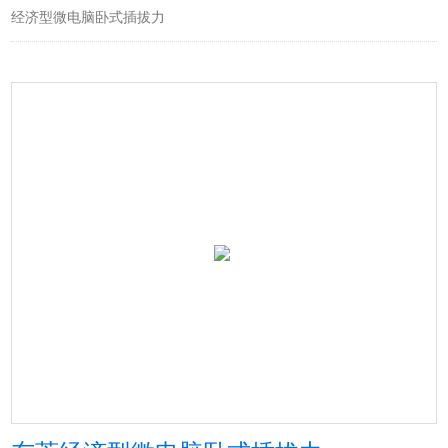
经济型微电脑卧式插拔力