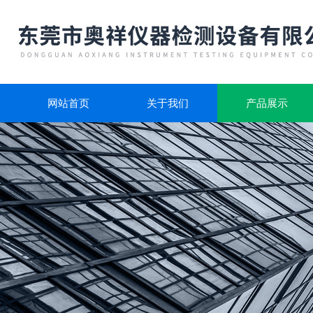
网站首页
关于我们
产品展示