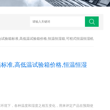
试验箱标准,高低温试验箱价格,恒温恒湿箱,可程式恒温恒湿机
标准,高低温试验箱价格,恒温恒湿
工环境下，各种温度和湿度之相互变化，用来评定产品在预期使