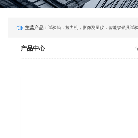
主营产品：
产品中心