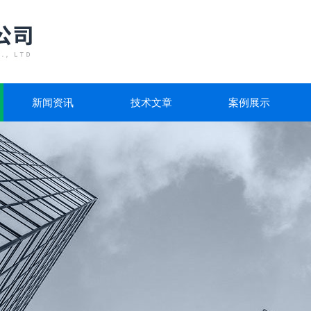
新闻资讯
技术文章
案例展示