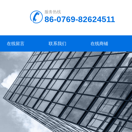
服务热线
86-0769-82624511
在线留言
联系我们
在线商铺