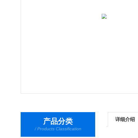
详细介绍
产品分类
/ Products Classification