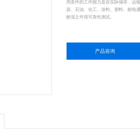
用条件的工作能力及在实际储存，运
器、石油、化工、涂料、塑料、邮电
耐湿之环境可靠性测试。
产品咨询