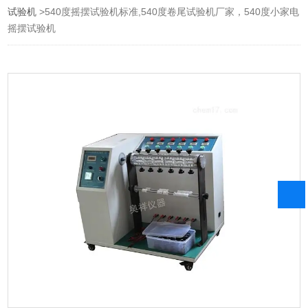
试验机
>540度摇摆试验机标准,540度卷尾试验机厂家，540度小家电
摇摆试验机