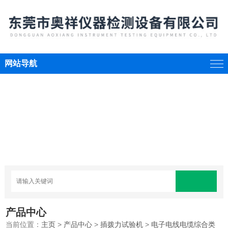
网站导航
产品中心
当前位置：
主页
>
产品中心
>
插拨力试验机
>
电子电线电缆综合类