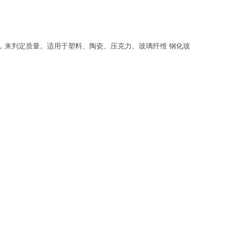
，来判定质量。适用于塑料、陶瓷、压克力、玻璃纤维 钢化玻