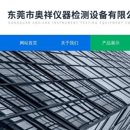
网站首页
关于我们
产品展示