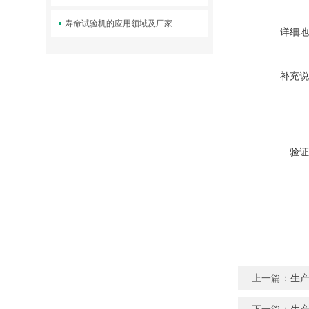
寿命试验机的应用领域及厂家
详细地
补充说
验证
上一篇：
生产