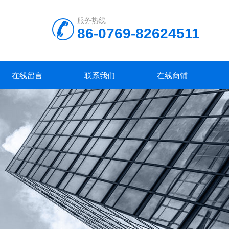
服务热线
86-0769-82624511
在线留言
联系我们
在线商铺