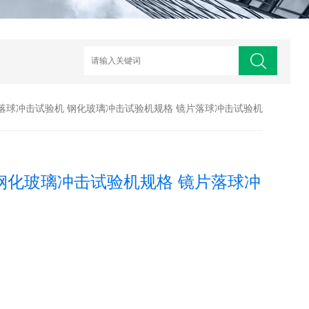
落球冲击试验机 钢化玻璃冲击试验机规格 镜片落球冲击试验机
钢化玻璃冲击试验机规格 镜片落球冲