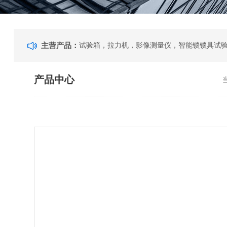
主营产品：
产品中心