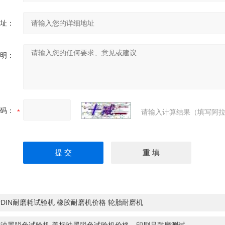
址：
明：
码：
请输入计算结果（填写阿拉
DIN耐磨耗试验机 橡胶耐磨机价格 轮胎耐磨机