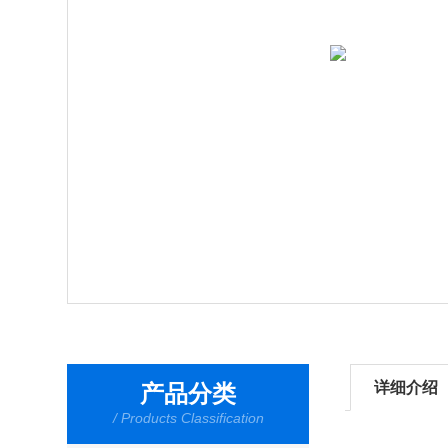
详细介绍
产品分类
/ Products Classification