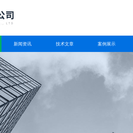
新闻资讯
技术文章
案例展示