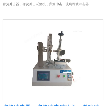
弹簧冲击器，弹簧冲击试验机，弹簧冲击，玻璃弹簧冲击器