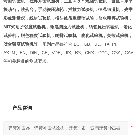
弯曲试验机，杜邦冲击试验机，垂直＋水平燃烧试验机，垂直＋水平
振动台，跌落台，手动辗压滚轮，插拔力试验机，恒温恒湿机，光学
影像测量仪，线材试验机，插头线吊重摆动试验，盐水喷雾试验机，
MIT式耐折强度试验机，微电脑拉力试验机，纸管抗压试验机，老化
试验机，脱色程度试验机，耐揉试验机，脆化试验机，突拉试验机，
胶合强度试验机
等一系列产品都符合IEC、GB、UL、TAPPI、
ASTM、EN、DIN、CE、VDE、JIS、BS、CNS、CCC、CSA、CAA
等相关标准的测试要求。
产品咨询