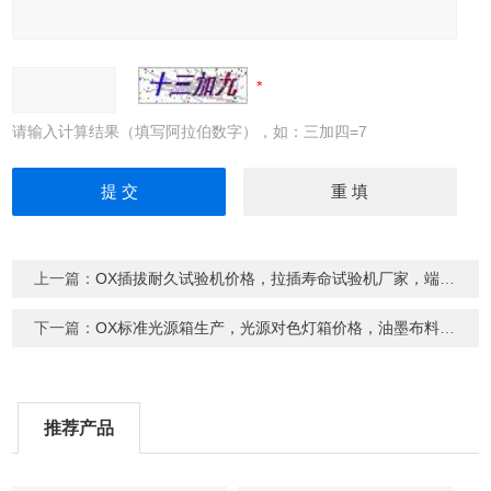
请输入计算结果（填写阿拉伯数字），如：三加四=7
上一篇：
OX插拔耐久试验机价格，拉插寿命试验机厂家，端子插拔寿命试验机
下一篇：
OX标准光源箱生产，光源对色灯箱价格，油墨布料光源箱
推荐产品