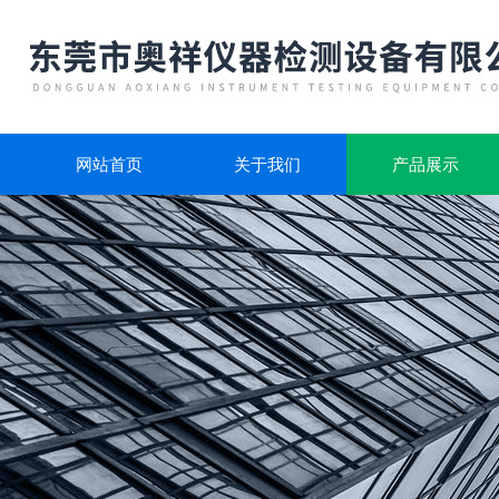
网站首页
关于我们
产品展示