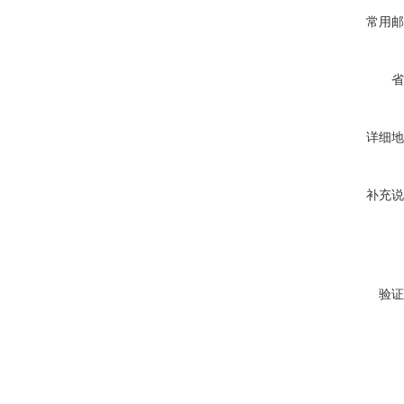
常用邮
省
详细地
补充说
验证