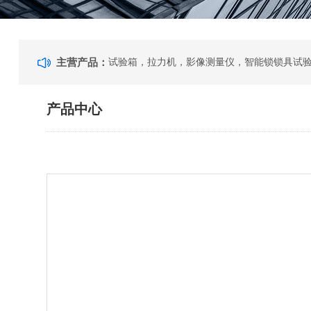
主营产品：
产品中心