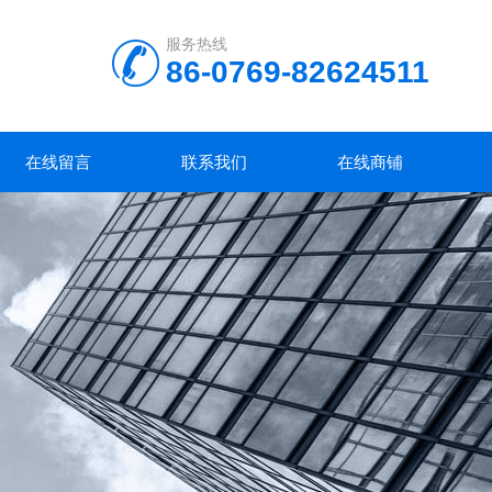
服务热线
86-0769-82624511
在线留言
联系我们
在线商铺