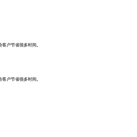
给客户节省很多时间。
给客户节省很多时间。