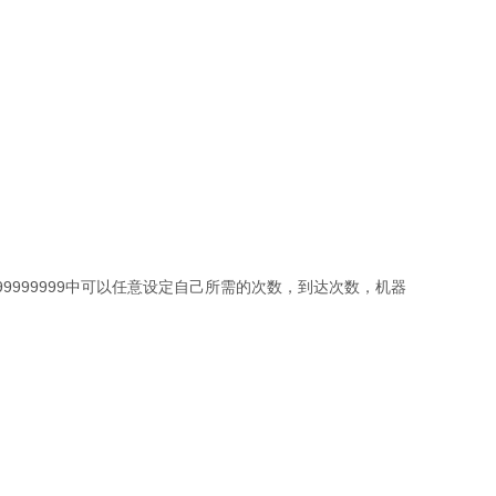
0-99999999中可以任意设定自己所需的次数，到达次数，机器