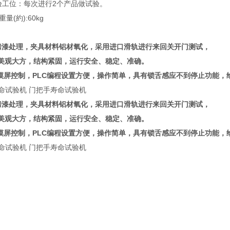
3C试验工位：每次进行2个产品做试验。
重量(約):60kg
烤漆处理，夹具材料铝材氧化，采用进口滑轨进行来回关开门测试，
美观大方，结构紧固，运行安全、稳定、准确。
摸屏控制，PLC编程设置方便，操作简单，具有锁舌感应不到停止功能，
舌寿命试验机 门把手寿命试验机
烤漆处理，夹具材料铝材氧化，采用进口滑轨进行来回关开门测试，
美观大方，结构紧固，运行安全、稳定、准确。
摸屏控制，PLC编程设置方便，操作简单，具有锁舌感应不到停止功能，
舌寿命试验机 门把手寿命试验机