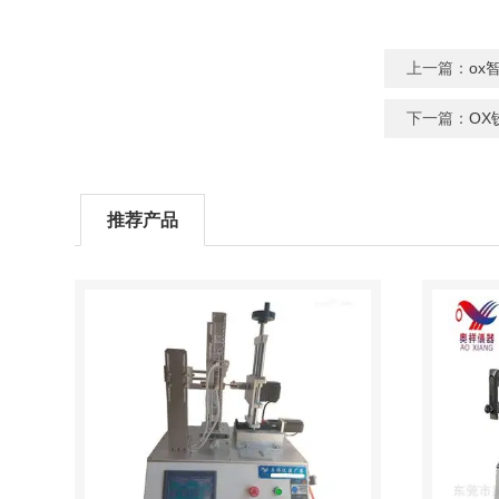
上一篇：
ox
下一篇：
O
推荐产品