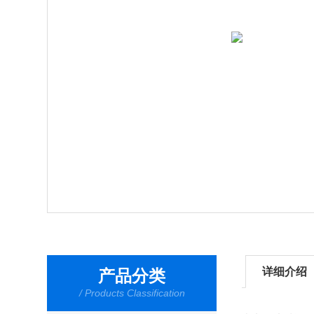
详细介绍
产品分类
/ Products Classification