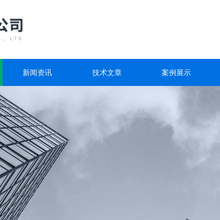
新闻资讯
技术文章
案例展示