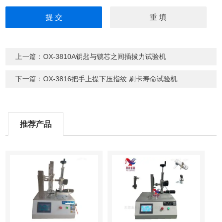
上一篇：
OX-3810A钥匙与锁芯之间插拔力试验机
下一篇：
OX-3816把手上提下压指纹 刷卡寿命试验机
推荐产品