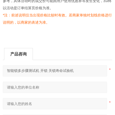
参考，具体活动时的成交价可能因用户使用优惠券等发生变化，zui终
以活动是订单结算页价格为准。
*注：前述说明仅当出现价格比较时有效。若商家单独对划线价格进行
说明的，以商家的表述为准。
产品咨询