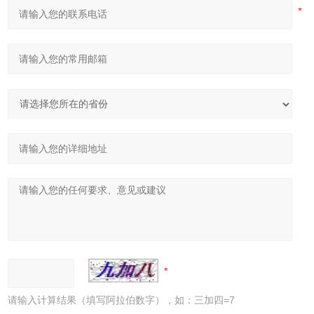
请输入计算结果（填写阿拉伯数字），如：三加四=7