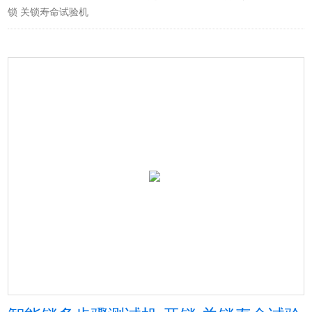
锁 关锁寿命试验机