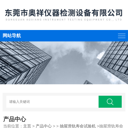
网站导航
产品中心
当前位置：
主页
>
产品中心
> >
抽屉滑轨寿命试验机
>抽屉滑轨寿命