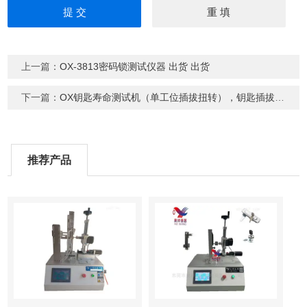
上一篇：
OX-3813密码锁测试仪器 出货 出货
下一篇：
OX钥匙寿命测试机（单工位插拔扭转），钥匙插拔扭转寿命试验机
推荐产品