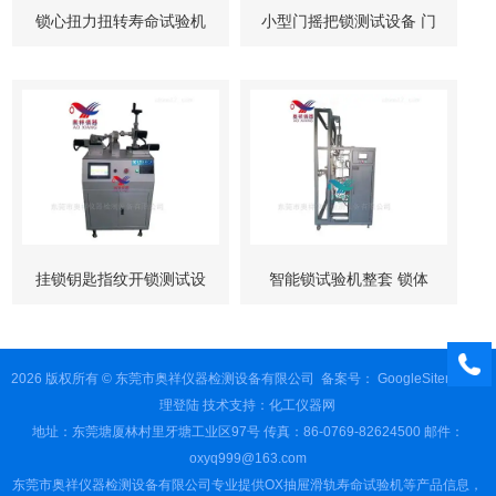
锁心扭力扭转寿命试验机
小型门摇把锁测试设备 门
柜锁试验机
挂锁钥匙指纹开锁测试设
智能锁试验机整套 锁体
备
锁芯 按键测试
2026 版权所有 © 东莞市奥祥仪器检测设备有限公司
备案号：
GoogleSitemap
管
理登陆
技术支持：
化工仪器网
地址：东莞塘厦林村里牙塘工业区97号 传真：86-0769-82624500 邮件：
oxyq999@163.com
东莞市奥祥仪器检测设备有限公司专业提供OX抽屉滑轨寿命试验机等产品信息，