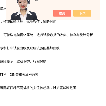
吗？
态显示；
机，打印试验名称，试验数值，试验时间
2接口，可接驳电脑网络系统，进行试验数据的收集、储存与统计分析
显示和打印试验曲线及成组试验的叠加曲线
能故障提示、过载保护、行程保护
、ASTM、DIN等相关标准兼容
，可配置四种不同规格的力值传感器，以拓宽试验范围