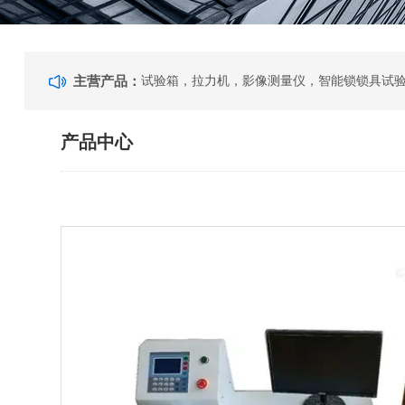
主营产品：
产品中心