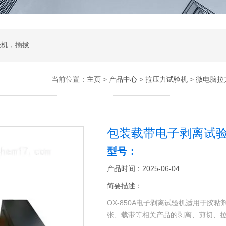
试验箱，拉力机，影像测量仪，智能锁锁具试验机，插拔寿命试验机，耐磨擦试验机，按键寿命试验机，冲击试验机，跌落试验机，振动台
当前位置：
主页
>
产品中心
>
拉压力试验机
>
微电脑拉
包装载带电子剥离试验
型号：
产品时间：2025-06-04
简要描述：
OX-850A电子剥离试验机适用于胶
张、载带等相关产品的剥离、剪切、