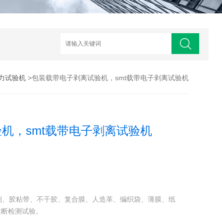
力试验机
>包装载带电子剥离试验机，smt载带电子剥离试验机
机，smt载带电子剥离试验机
粘剂、胶粘带、不干胶、复合膜、人造革、编织袋、薄膜、纸
拉断检测试验。