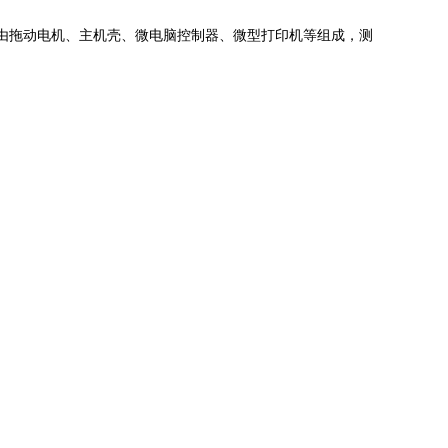
由拖动电机、主机壳、微电脑控制器、微型打印机等组成，测