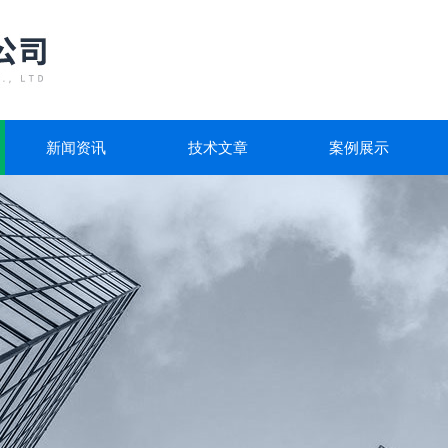
新闻资讯
技术文章
案例展示