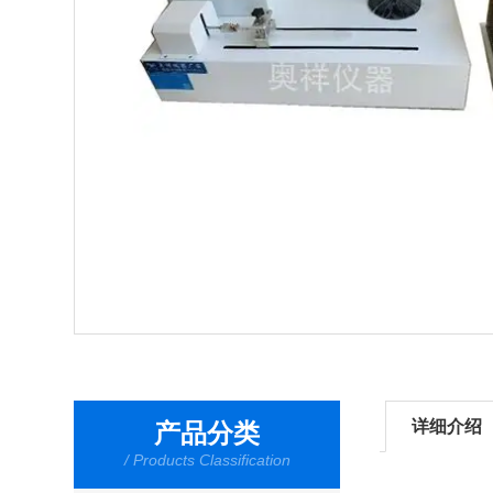
详细介绍
产品分类
/ Products Classification