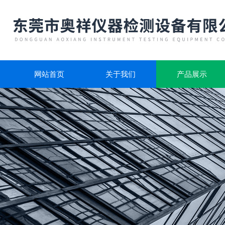
网站首页
关于我们
产品展示