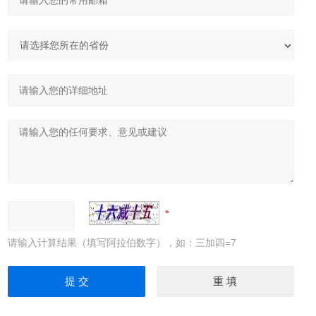
请输入计算结果（填写阿拉伯数字），如：三加四=7