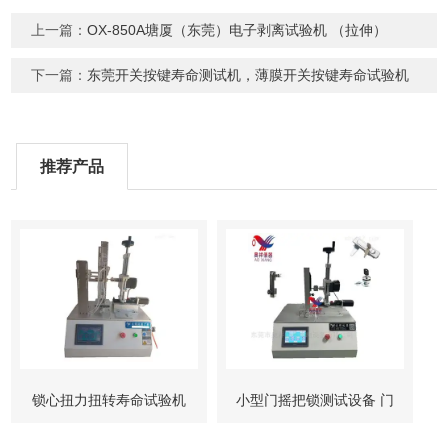
上一篇：
OX-850A塘厦（东莞）电子剥离试验机 （拉伸）
下一篇：
东莞开关按键寿命测试机，薄膜开关按键寿命试验机
推荐产品
锁心扭力扭转寿命试验机
小型门摇把锁测试设备 门
柜锁试验机