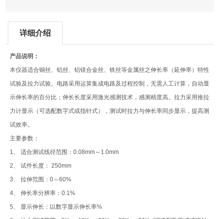
详细介绍
产品说明：
本仪器适合铜丝、铝丝、铝镁合金丝、铁丝等金属丝之伸长率（延伸率）特性
试验及拉力试验。电路采用运算集成电路及过程控制，无需人工计算，自动显
示伸长率的百分比；伸长长度采用激光感测技术，感测精度高。拉力采用推拉
力计显示（可选配数字式或指针式），测试时拉力与伸长率同步显示，提高测
试效率。
主要参数：
1、 适合测试线径范围：0.08mm～1.0mm
2、 试件长度： 250mm
3、 拉伸范围：0～60%
4、 伸长率分辨率：0.1%
5、 显示伸长：以数字显示伸长率%