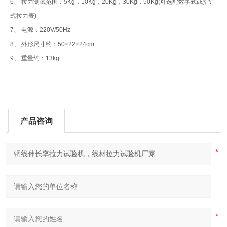
6、 拉力测试范围：5Kg，10Kg，20Kg，30Kg，50Kg(可选配数字式或指针
式拉力表)
7、 电源：220V/50Hz
8、 外形尺寸约：50×22×24cm
9、 重量约：13kg
产品咨询