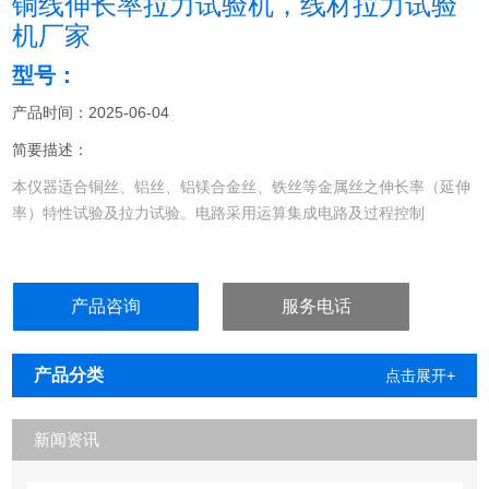
铜线伸长率拉力试验机，线材拉力试验
机厂家
型号：
产品时间：2025-06-04
简要描述：
本仪器适合铜丝、铝丝、铝镁合金丝、铁丝等金属丝之伸长率（延伸
率）特性试验及拉力试验。电路采用运算集成电路及过程控制
产品咨询
服务电话
产品分类
点击展开+
新闻资讯