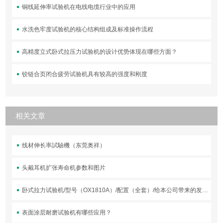
铜线延伸率试验机在电线电缆行业中的应用
水洗色牢度试验机的核心结构组成及标准操作流程
高精度立式卧式拉压力试验机的设计优势体现在哪些方面？
铰链合页闭合疲劳试验机具有较高的强度和刚度
相关文章
线材伸长率試驗機（东莞奥祥）
头戴耳机扩张寿命机参数和图片
卧式拉力试验机/型号（OX1810A）/配置（全套）/给本公司带来的发展趋势
表面涂层耐磨试验机有哪些应用？