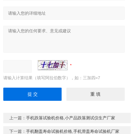
请输入计算结果（填写阿拉伯数字），如：三加四=7
上一篇：
手机跌落试验机价格,小产品跌落测试仪生产厂家
下一篇：
手机翻盖寿命试验机价格,手机滑盖寿命试验机厂家