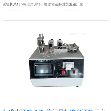
试验机系列
>标准光源箱价格,纺织品标准光源箱厂家