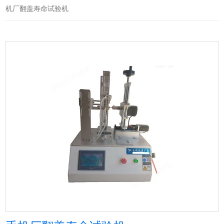
机厂翻盖寿命试验机