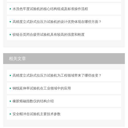
水洗色牢度试验机的核心结构组成及标准操作流程
高精度立式卧式拉压力试验机的设计优势体现在哪些方面？
铰链合页闭合疲劳试验机具有较高的强度和刚度
相关文章
高精度立式卧式拉压力试验机为工程领域带来了哪些改变？
铜线延伸率试验机在工业领域中的应用
橡胶熔融指数仪的结构介绍
安全帽冲击试验机主要技术参数