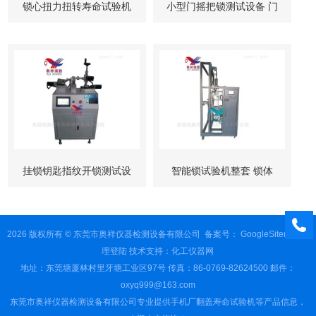
锁心扭力扭转寿命试验机
小型门摇把锁测试设备 门
柜锁试验机
挂锁钥匙指纹开锁测试设
智能锁试验机整套 锁体
备
锁芯 按键测试
2026 版权所有 © 东莞市奥祥仪器检测设备有限公司
备案号：
GoogleSitemap
管
理登陆
技术支持：
化工仪器网
地址：东莞塘厦林村里牙塘工业区97号 传真：86-0769-82624500 邮件：
oxyq999@163.com
东莞市奥祥仪器检测设备有限公司专业提供手机厂翻盖寿命试验机等产品信息，