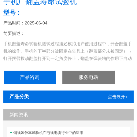
手机厂翻盖寿命试验机
型号：
产品时间：2025-06-04
简要描述：
手机翻盖寿命试验机测试过程描述模拟用户使用过程中，开合翻盖手
机的操作。手机的下半部分被固定在夹具上（翻盖部分未被固定）→
打开摆臂拨动翻盖打开到一定角度停止，翻盖在弹簧轴的作用下自动
打开→传感器检测→闭合摆臂拨动翻盖闭合到一定角度停止，翻盖在
弹簧轴的作用下自动闭合→传感器检测并记数
产品咨询
服务电话
产品分类
点击展开+
新闻资讯
铜线延伸率试验机在电线电缆行业中的应用