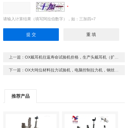
请输入计算结果（填写阿拉伯数字），如：三加四=7
上一篇：
OX戴耳机往返寿命试验机价格，生产头戴耳机（扩张）寿命机，耳机双边扩张机
下一篇：
OX大吨位材料拉力试验机，电脑控制拉力机，钢丝拉力试验机
推荐产品