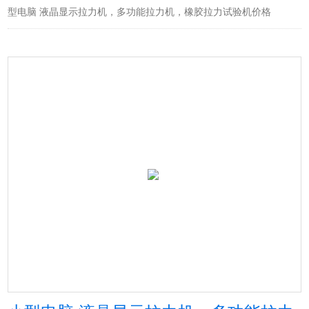
型电脑 液晶显示拉力机，多功能拉力机，橡胶拉力试验机价格