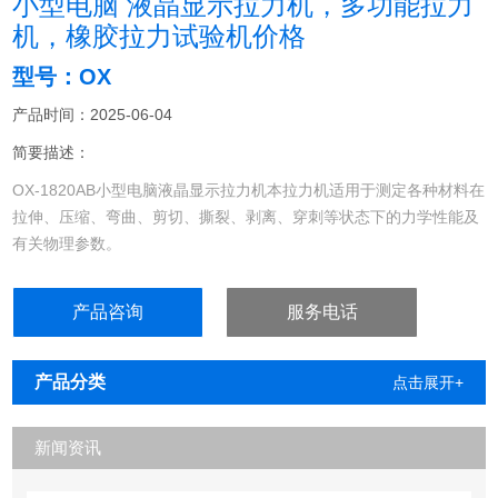
小型电脑 液晶显示拉力机，多功能拉力
机，橡胶拉力试验机价格
型号：OX
产品时间：2025-06-04
简要描述：
OX-1820AB小型电脑液晶显示拉力机本拉力机适用于测定各种材料在
拉伸、压缩、弯曲、剪切、撕裂、剥离、穿刺等状态下的力学性能及
有关物理参数。
产品咨询
服务电话
产品分类
点击展开+
新闻资讯