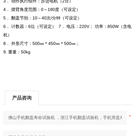
3． 动作执行组件：步进电机（2台）
4． 摆臂角度范围：0～180度（可设定）
5． 翻盖节拍：10～40次/分钟（可设定）
6． 计数器：6位（可设定） 7． 电压：220V； 功率：850W（含电
机）
8． 外形尺寸：500㎜＊450㎜＊500㎜；
9. 重量：50kg
产品咨询