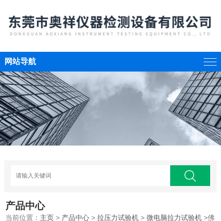
网站导航
产品中心
当前位置：
主页
>
产品中心
>
拉压力试验机
>
微电脑拉力试验机
>佛