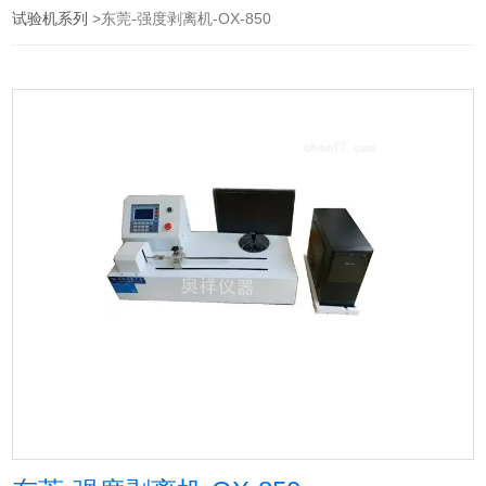
试验机系列
>东莞-强度剥离机-OX-850