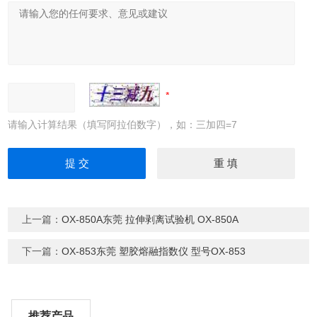
请输入计算结果（填写阿拉伯数字），如：三加四=7
上一篇：
OX-850A东莞 拉伸剥离试验机 OX-850A
下一篇：
OX-853东莞 塑胶熔融指数仪 型号OX-853
推荐产品