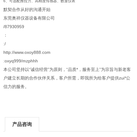
6、可选配推拉力、高精度传感器、数显仪表
默契合作从好的沟通开始
东莞奥祥仪器设备有限公司
/87930959
：
:/
http://www.oxoy888.com
:oxyq999/mzphhh
本公司坚持以“诚信经营”为原则，“品质*，服务至上”为宗旨与新老客
户建立长期的合作伙伴关系，客户所需，即我所为给客户提供zui*公
信力的服务。
产品咨询