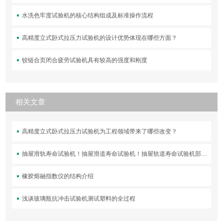
水洗色牢度试验机的核心结构组成及标准操作流程
高精度立式卧式拉压力试验机的设计优势体现在哪些方面？
铰链合页闭合疲劳试验机具有较高的强度和刚度
相关文章
高精度立式卧式拉压力试验机为工程领域带来了哪些改变？
抽屉滑轨寿命试验机！抽屉滑道寿命试验机！抽屉轨道寿命试验机部分客户订购！
橡胶熔融指数仪的结构介绍
浅谈玻璃瓶抗冲击试验机测试塑料的全过程