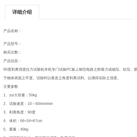
详细介绍
产品名称：
产品型号：
购买次数：
产品信息：
90度剥离强度拉力试验机本机专门试验PC板上铜箔电路之附着力或锡箔、铝箔、
于物体表面之牢度。试验时以垂直之角度剥离试料。以测得实际之强度。
主要参数
1、zui大容量：50kg
2、试验速度：10～60mm/min
3、剥离角度：90度
4、体积：66×34×67cm
5、重量：40kg