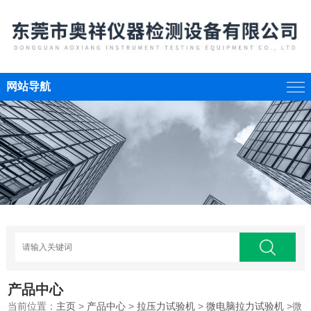
网站导航
产品中心
当前位置：
主页
>
产品中心
>
拉压力试验机
>
微电脑拉力试验机
>微