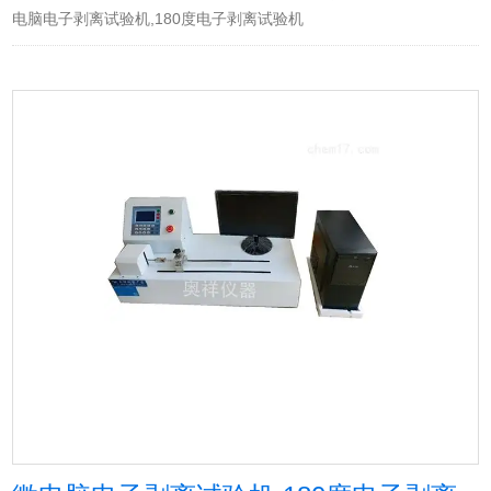
电脑电子剥离试验机,180度电子剥离试验机