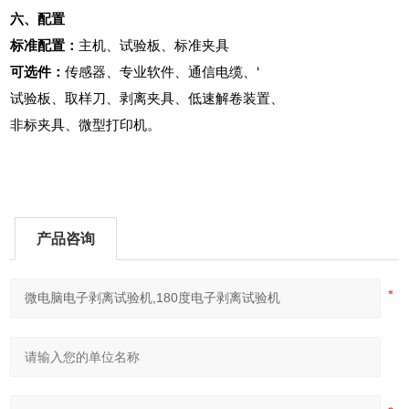
六、配置
标准配置：
主机、试验板、标准夹具
可选
件：
传感器、专业软件、通信电缆、‘
试验板、取样刀、剥离夹具、低速解卷装置、
非标夹具
、
微型打印机。
产品咨询