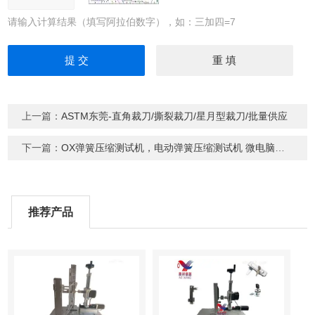
请输入计算结果（填写阿拉伯数字），如：三加四=7
上一篇：
ASTM东莞-直角裁刀/撕裂裁刀/星月型裁刀/批量供应
下一篇：
OX弹簧压缩测试机，电动弹簧压缩测试机 微电脑弹簧压缩测试机
推荐产品