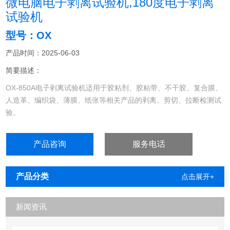
微电脑电子剥离试验机,180度电子剥离
试验机
型号：OX
产品时间：2025-06-03
简要描述：
OX-850A电子剥离试验机适用于胶粘剂、胶粘带、不干胶、复合膜、
人造革、编织袋、薄膜、纸张等相关产品的剥离、剪切、拉断检测试
验。
产品咨询
服务电话
产品分类
点击展开+
新闻资讯