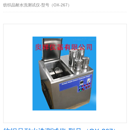
纺织品耐水洗测试仪-型号（OX-267）