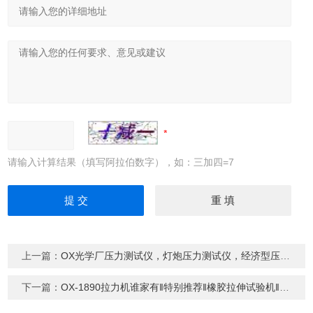
请输入计算结果（填写阿拉伯数字），如：三加四=7
上一篇：
OX光学厂压力测试仪，灯炮压力测试仪，经济型压力试验机
下一篇：
OX-1890拉力机谁家有‖特别推荐‖橡胶拉伸试验机‖奥祥专业拉力机