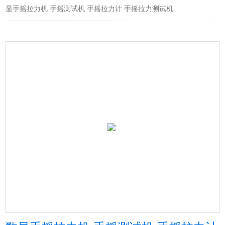
显手摇拉力机 手摇测试机 手摇拉力计 手摇拉力测试机