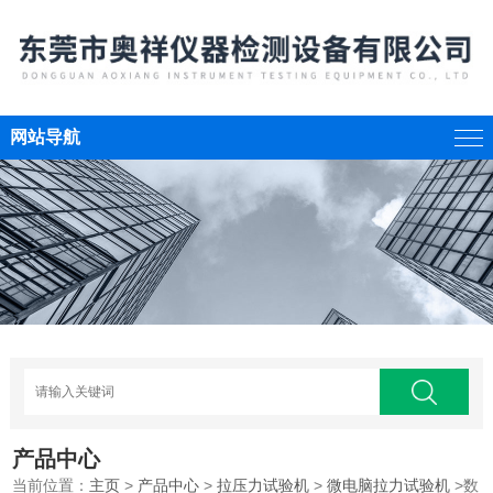
网站导航
产品中心
当前位置：
主页
>
产品中心
>
拉压力试验机
>
微电脑拉力试验机
>数