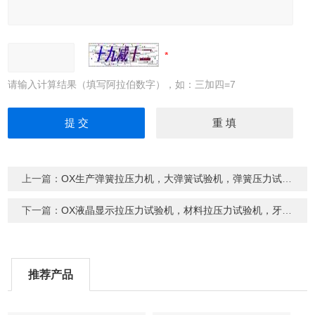
请输入计算结果（填写阿拉伯数字），如：三加四=7
上一篇：
OX生产弹簧拉压力机，大弹簧试验机，弹簧压力试验机，弹簧测试仪
下一篇：
OX液晶显示拉压力试验机，材料拉压力试验机，牙刷拉力试验机
推荐产品