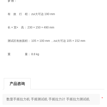
参 数：
有 效 行 程： zui大可达 190 mm
长 × 宽× 高： 230 × 150 × 490 mm
测试区有效面积： 105 × 100 mm ，zui大可达 105 × 152 mm
重 量： 8.8 kg
产品咨询