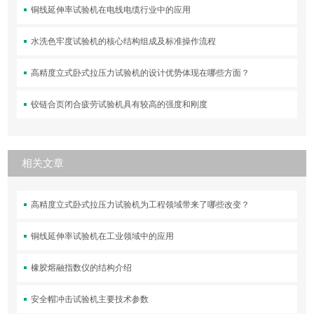
铜线延伸率试验机在电线电缆行业中的应用
水洗色牢度试验机的核心结构组成及标准操作流程
高精度立式卧式拉压力试验机的设计优势体现在哪些方面？
铰链合页闭合疲劳试验机具有较高的强度和刚度
相关文章
高精度立式卧式拉压力试验机为工程领域带来了哪些改变？
铜线延伸率试验机在工业领域中的应用
橡胶熔融指数仪的结构介绍
安全帽冲击试验机主要技术参数