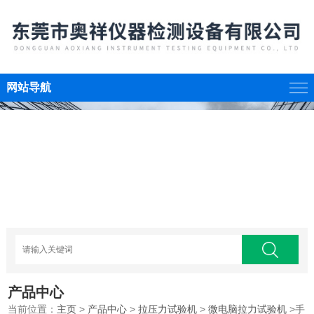
网站导航
产品中心
当前位置：
主页
>
产品中心
>
拉压力试验机
>
微电脑拉力试验机
>手