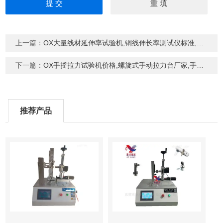
上一篇：
OX大量线材延伸率试验机,铜线伸长率测试仪标准,铜线延伸率测试仪
下一篇：
OX手摇拉力试验机价格,螺旋式手动拉力台厂家,手摇拉力机
推荐产品