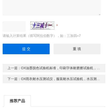
请输入计算结果（填写阿拉伯数字），如：三加四=7
上一篇：
OX油墨脱色试验机标准，印刷字体耐磨擦试验机，印刷脱色试验机价格
下一篇：
OX雨衣耐水压测试仪，服装耐水压试验机，水压测试仪，水压试验
推荐产品