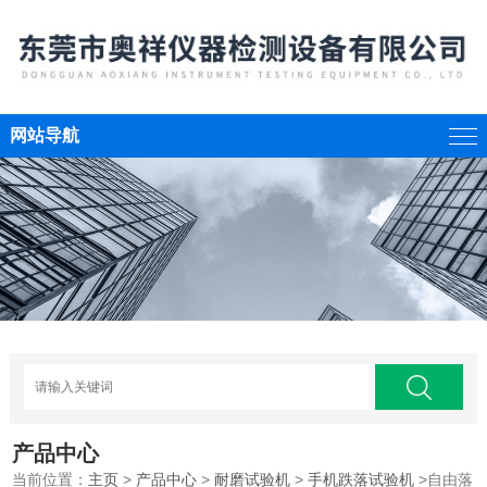
网站导航
产品中心
当前位置：
主页
>
产品中心
>
耐磨试验机
>
手机跌落试验机
>自由落