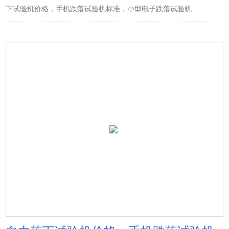
下试验机价格，手机跌落试验机标准，小型电子跌落试验机