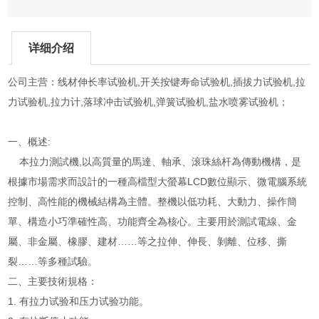
详细介绍
公司主营：线材伸长率试验机,开关按键寿命试验机,插拔力试验机,拉
力试验机,拉力计,落球冲击试验机,弹簧试验机,盐水喷雾试验机；
一、概述:
本拉力測試機,以高質量的馬達、軸承、滚珠絲杆為傳動機構，是
根據市場需求而設計的一種高檔型大螢幕LCD數位顯示、微電腦系統
控制、高性能的機械結構為主體。整機以低功耗、大動力、操作簡
單、構造小巧準確性高、功能齊全為核心。主要用於測試電線、金
屬、非金屬、橡膠、建材……等之拉伸、伸長、剝離、位移、撕
裂……等多種試驗。
二、主要技術規格：
1. 有拉力试验和压力试验功能。