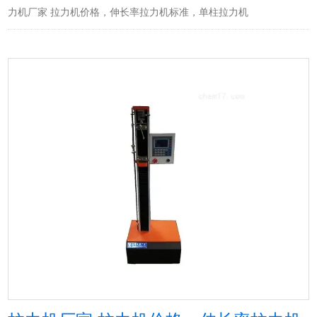
力机厂家 拉力机价格，伸长率拉力机标准，单柱拉力机