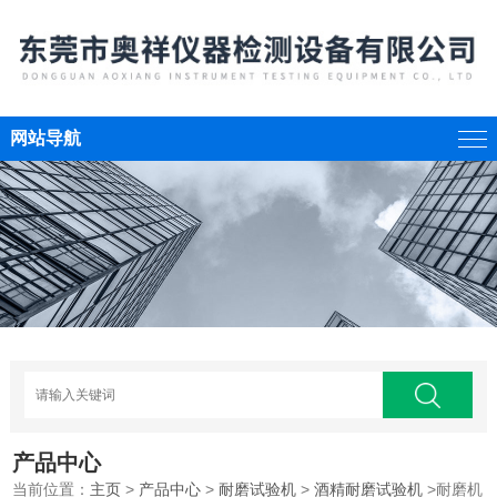
网站导航
产品中心
当前位置：
主页
>
产品中心
>
耐磨试验机
>
酒精耐磨试验机
>耐磨机