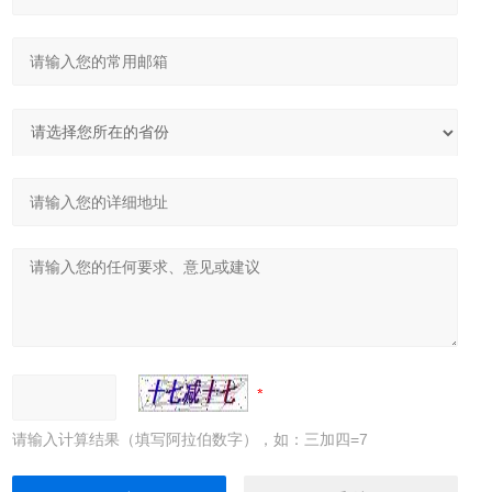
请输入计算结果（填写阿拉伯数字），如：三加四=7