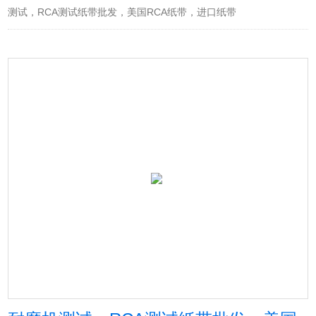
测试，RCA测试纸带批发，美国RCA纸带，进口纸带