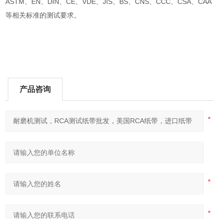
ASTM、EN、DIN、CE、VDE、JIS、BS、CNS、CCC、CSA、CAA
等相关标准的测试要求。
产品咨询