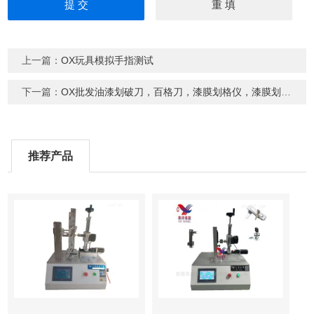
上一篇：
OX玩具模拟手指测试
下一篇：
OX批发油漆划破刀，百格刀，漆膜划格仪，漆膜划格刀，手机漆膜划格刀
推荐产品