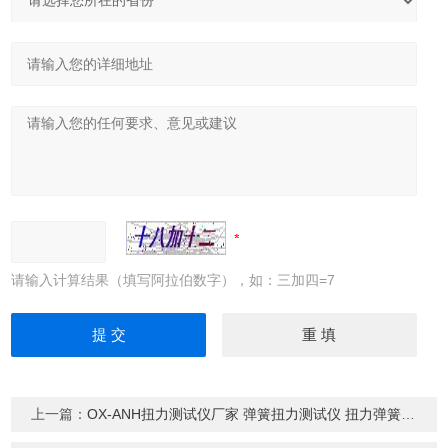
请输入计算结果（填写阿拉伯数字），如：三加四=7
上一篇：
OX-ANH扭力测试仪厂家 弹簧扭力测试仪 扭力弹簧测试仪 弹簧测试仪价格