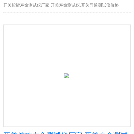
开关按键寿命测试仪厂家,开关寿命测试仪,开关导通测试仪价格