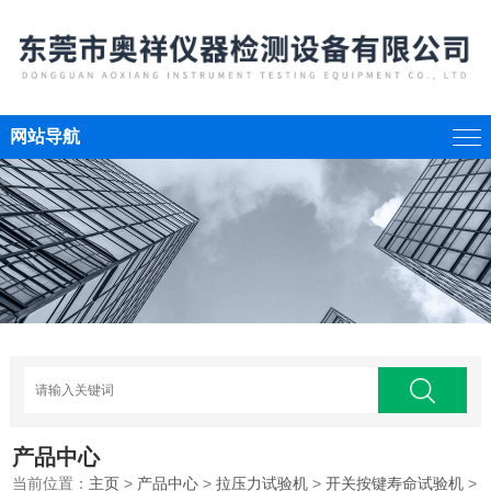
网站导航
产品中心
当前位置：
主页
>
产品中心
>
拉压力试验机
>
开关按键寿命试验机
>