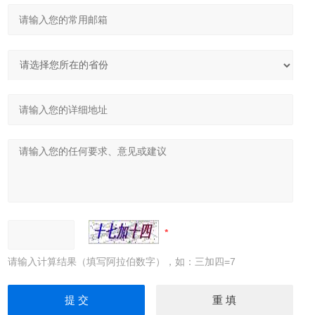
请输入计算结果（填写阿拉伯数字），如：三加四=7