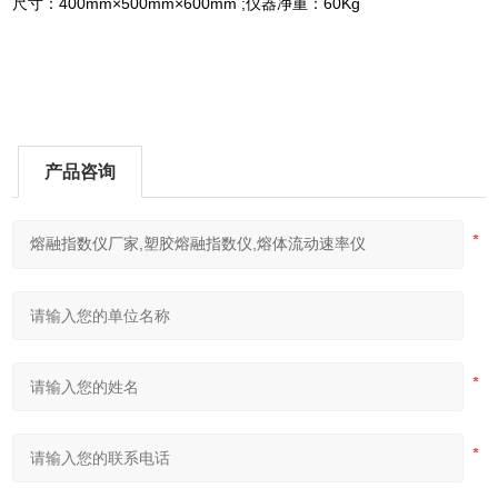
尺寸：400mm×500mm×600mm ;仪器净重：60Kg
产品咨询