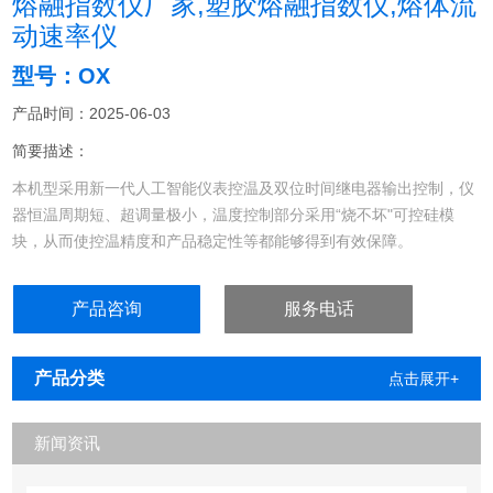
熔融指数仪厂家,塑胶熔融指数仪,熔体流
动速率仪
型号：OX
产品时间：2025-06-03
简要描述：
本机型采用新一代人工智能仪表控温及双位时间继电器输出控制，仪
器恒温周期短、超调量极小，温度控制部分采用“烧不坏"可控硅模
块，从而使控温精度和产品稳定性等都能够得到有效保障。
产品咨询
服务电话
产品分类
点击展开+
新闻资讯