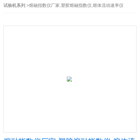
试验机系列
>熔融指数仪厂家,塑胶熔融指数仪,熔体流动速率仪