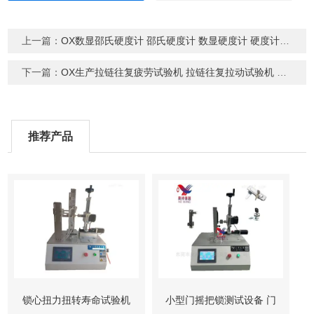
上一篇：
OX数显邵氏硬度计 邵氏硬度计 数显硬度计 硬度计 橡胶硬度计
下一篇：
OX生产拉链往复疲劳试验机 拉链往复拉动试验机 拉链耐疲劳试验机
推荐产品
锁心扭力扭转寿命试验机
小型门摇把锁测试设备 门