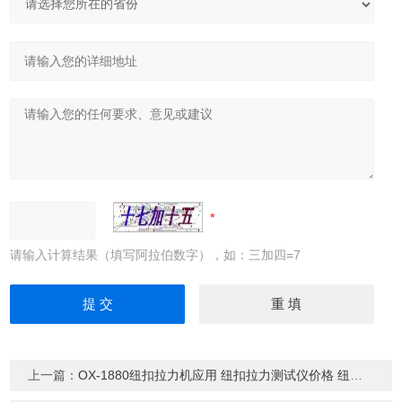
请输入计算结果（填写阿拉伯数字），如：三加四=7
上一篇：
OX-1880纽扣拉力机应用 纽扣拉力测试仪价格 纽扣测力台厂家，纽扣拉力机规格，纽扣拉力机