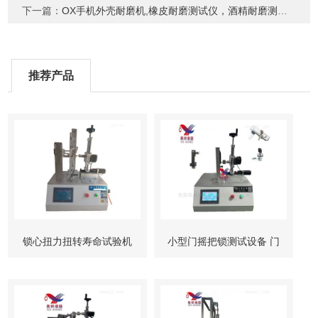
下一篇：
OX手机外壳耐磨机,橡皮耐磨测试仪，酒精耐磨测试仪,铅笔耐磨试验机价格
推荐产品
锁心扭力扭转寿命试验机
小型门摇把锁测试设备 门
柜锁试验机