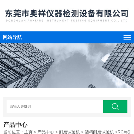
网站导航
产品中心
当前位置：
主页
>
产品中心
>
耐磨试验机
>
酒精耐磨试验机
>RCA纸