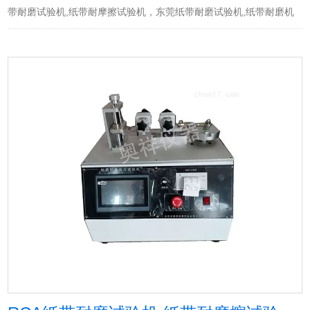
带耐磨试验机,纸带耐摩擦试验机，东莞纸带耐磨试验机,纸带耐磨机