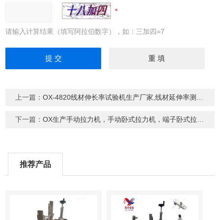
请输入计算结果（填写阿拉伯数字），如：三加四=7
上一篇：
OX-4820线材伸长率试验机生产厂家,线材延伸率测试仪价格
下一篇：
OX生产手动拉力机，手动卧式拉力机，端子卧式拉力机，卧式插拔力机
推荐产品