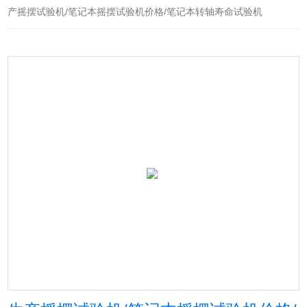
产摇摆试验机/笔记本摇摆试验机价格/笔记本转轴寿命试验机