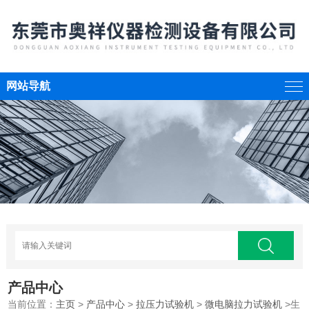
网站导航
产品中心
当前位置：
主页
>
产品中心
>
拉压力试验机
>
微电脑拉力试验机
>生