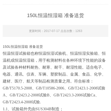
150L恒温恒湿箱 准备送货
更新时间：2017-07-17 点击次数：1263
150L恒温恒湿箱 准备送货
恒温恒湿试验箱也称恒温恒湿试验机、恒温恒湿实验箱、恒
温机或恒温恒湿箱，用于检测材料在各种环境下性能的设备
及试验各种材料耐热、耐寒、耐干、耐湿性能。适合电子、
电器、通讯、仪表、车辆、塑胶制品、金属、食品、化学、
建材、医疗、航天等制品检测质量之用。符合标准：
GB/T5170.5-2008、GB/T10586-2006、GB/T2423.1-2008试验
A、GB/T2423.2-2008试验B、GB/T2423.3-2006试验Ca、
GB/T2423.4-2008试验.
1.1
、试验箱外壳由SUS304B制造；