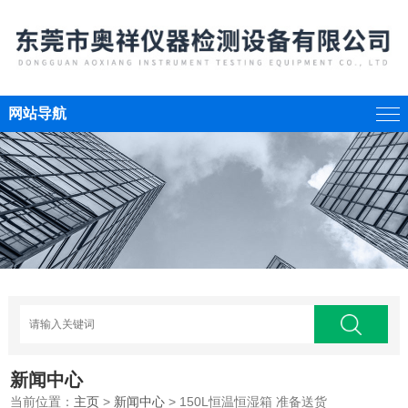
网站导航
新闻中心
当前位置：
主页
>
新闻中心
> 150L恒温恒湿箱 准备送货