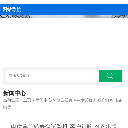
网站导航
新闻中心
当前位置：
主页
>
新闻中心
> 电位器旋转寿命试验机 客户订购 准备
出货
电位器旋转寿命试验机 客户订购 准备出货