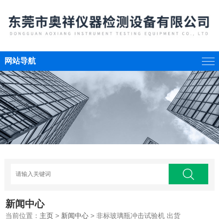
网站导航
新闻中心
当前位置：
主页
>
新闻中心
> 非标玻璃瓶冲击试验机 出货