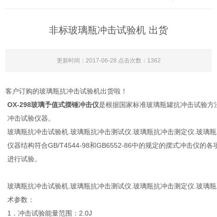
非标玻璃瓶冲击试验机 出货
更新时间：2017-06-28 点击次数：1362
客户订购的玻璃瓶抗冲击试验机出货啦！
OX-298玻璃予值式摆锤冲击仪
是根据国家标准玻璃瓶罐抗冲击试验方
冲击试验仪器。
玻璃瓶抗冲击试验机.玻璃瓶抗冲击测试仪.玻璃瓶抗冲击测定仪.玻璃
仪器结构符合GB/T4544-98和GB6552-86中的规定的摆式冲击仪的
进行试验。
玻璃瓶抗冲击试验机.玻璃瓶抗冲击测试仪.玻璃瓶抗冲击测定仪.玻璃
术参数：
1．冲击试验能量范围：2.0J