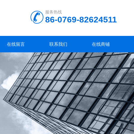
服务热线
86-0769-82624511
在线留言
联系我们
在线商铺