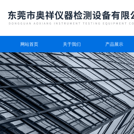
网站首页
关于我们
产品展示