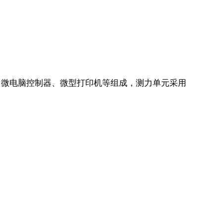
、微电脑控制器、微型打印机等组成，测力单元采用