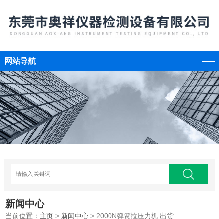
网站导航
新闻中心
当前位置：
主页
>
新闻中心
> 2000N弹簧拉压力机 出货