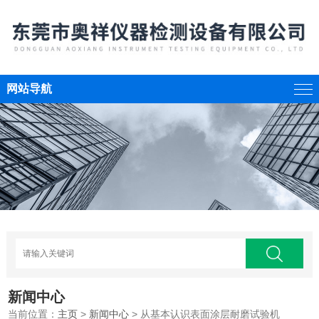
网站导航
新闻中心
当前位置：
主页
>
新闻中心
> 从基本认识表面涂层耐磨试验机