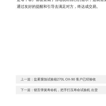
通过友好的提醒和引导去满足对方，终达成交易。
上一篇：
盐雾腐蚀试验箱270L OX-90 客户已经验收
下一篇：
锁舌弹簧寿命机，把手打压寿命试验机 出货